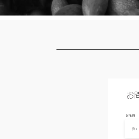
お
お名前