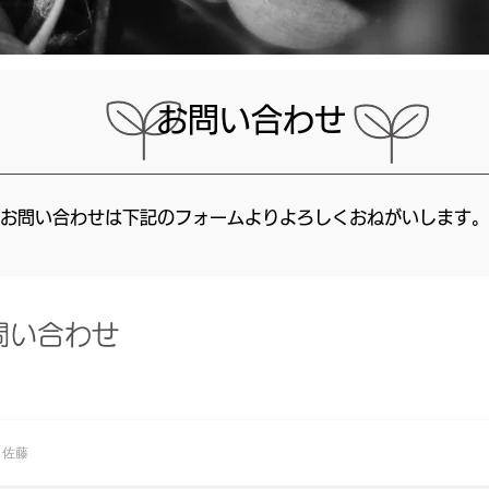
​お問い合わせ
お問い合わせは下記のフォームよりよろしくおねがいします。
問い合わせ