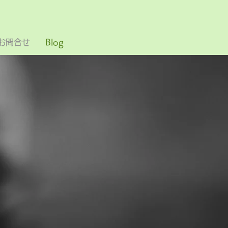
お問合せ
Blog